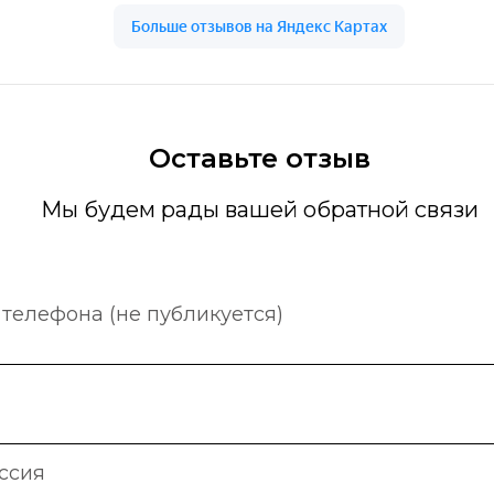
Оставьте отзыв
Мы будем рады вашей обратной связи
телефона (не публикуется)
ссия