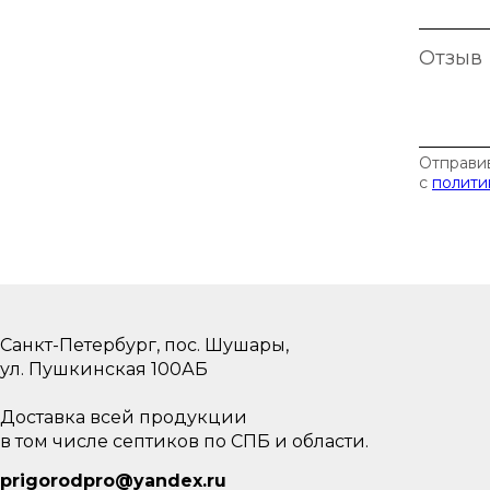
Отзыв
Отправив
с
полити
Санкт-Петербург, пос. Шушары,
ул. Пушкинская 100АБ
Доставка всей продукции
в том числе септиков по СПБ и области.
prigorodpro@yandex.ru