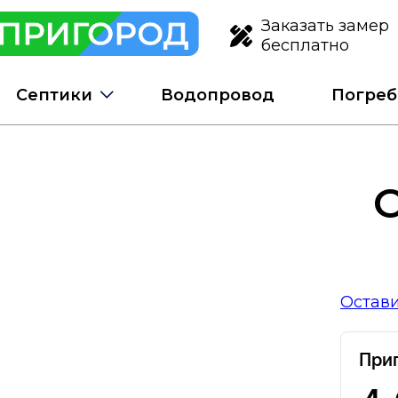
Заказать замер
бесплатно
Септики
Водопровод
Погреб
Остави