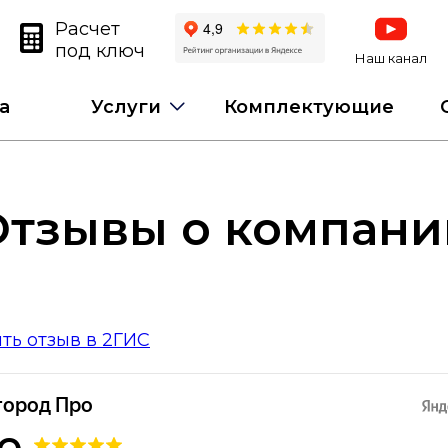
Расчет
под ключ
Наш канал
а
Услуги
Комплектующие
Отзывы о компани
ть отзыв в 2ГИС