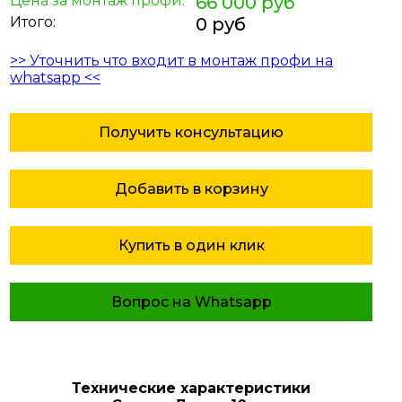
Цена за монтаж профи:
66 000 руб
Итого:
0 руб
>> Уточнить что входит в монтаж профи на
whatsapp <<
Получить консультацию
Добавить в корзину
Купить в один клик
Вопрос на Whatsapp
Технические характеристики