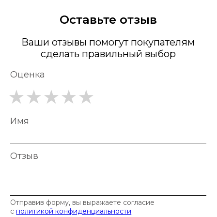
Оставьте отзыв
Ваши отзывы помогут покупателям
сделать правильный выбор
Оценка
Имя
Отзыв
Отправив форму, вы выражаете согласие
с
политикой конфиденциальности