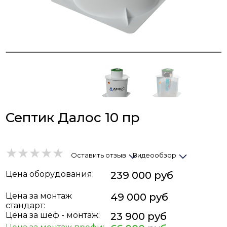
Септик Далос 10 пр
Оставить отзыв
Видеообзор
Цена
оборудования
:
239 000 руб
Цена за монтаж
49 000 руб
стандарт:
Цена за шеф - монтаж:
23 900 руб