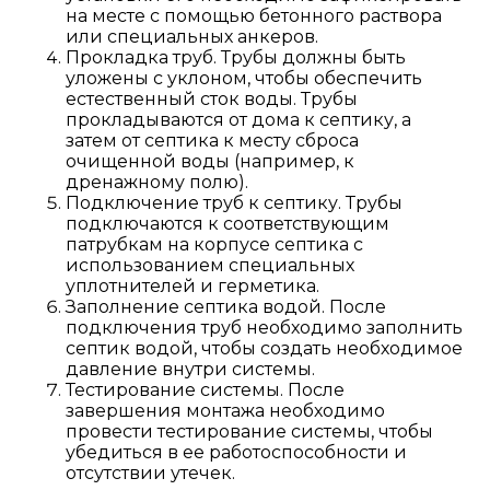
на месте с помощью бетонного раствора
или специальных анкеров.
Прокладка труб. Трубы должны быть
уложены с уклоном, чтобы обеспечить
естественный сток воды. Трубы
прокладываются от дома к септику, а
затем от септика к месту сброса
очищенной воды (например, к
дренажному полю).
Подключение труб к септику. Трубы
подключаются к соответствующим
патрубкам на корпусе септика с
использованием специальных
уплотнителей и герметика.
Заполнение септика водой. После
подключения труб необходимо заполнить
септик водой, чтобы создать необходимое
давление внутри системы.
Тестирование системы. После
завершения монтажа необходимо
провести тестирование системы, чтобы
убедиться в ее работоспособности и
отсутствии утечек.