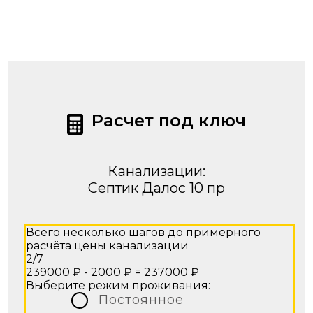
Расчет под ключ
Канализации:
Септик Далос 10 пр
Всего несколько шагов до примерного
расчёта цены канализации
2/7
239000 ₽ - 2000 ₽ =
237000 ₽
Выберите режим проживания:
Постоянное