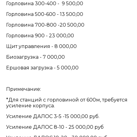
Горловина 300-400 - 9 500,00
Горловина 500-600 - 13 500,00
Горловина 700-800 -20 500,00
Горловина 900 - 23 000,00
Щит управления - 8 000,00
Биозагрузка - 7 000,00
Ершовая загрузка - 5 000,00
Примечание:
*Для станций с горловиной от 600м, требуется
усиление корпуса.
Усиление ДАЛОС 3-5 -15 000,00 руб.
Усиление ДАЛОС 8-10 - 25 000,00 руб