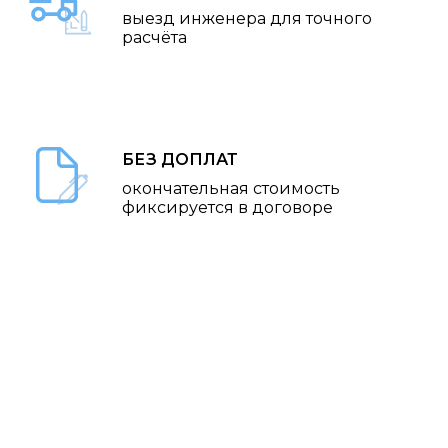
выезд инженера для точного
расчёта
БЕЗ ДОПЛАТ
окончательная стоимость
фиксируется в договоре