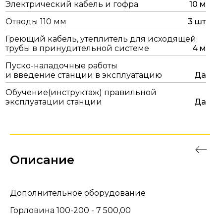
Электрический кабель и гофра
10 м
Отводы 110 мм
3 шт
Греющий кабель, утеплитель для исходящей
трубы в принудительной системе
4 м
Пуско-наладочные работы
и введение станции в эксплуатацию
Да
Обучение(инструктаж) правильной
эксплуатации станции
Да
Описание
Дополнительное оборудование
Горловина 100-200 - 7 500,00