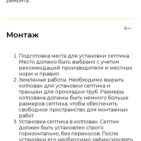
ремонта.
Монтаж
Подготовка места для установки септика.
Место должно быть выбрано с учетом
рекомендаций производителя и местных
норм и правил.
Земляные работы. Необходимо вырыть
котлован для установки септика и
траншеи для прокладки труб. Размеры
котлована должны быть немного больше
размеров септика, чтобы обеспечить
свободное пространство для монтажных
работ.
Установка септика в котлован. Септик
должен быть установлен строго
горизонтально, без перекосов. После
установки его необходимо зафиксировать