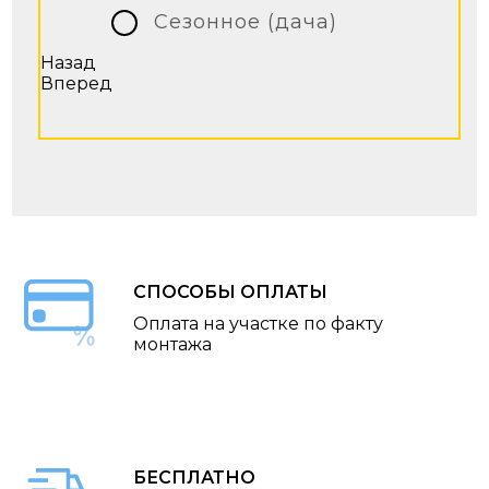
Сезонное (дача)
Назад
Вперед
СПОСОБЫ ОПЛАТЫ
Оплата на участке по факту
монтажа
БЕСПЛАТНО