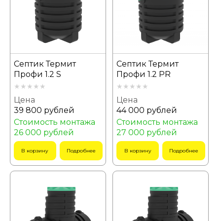
Септик Термит
Септик Термит
Профи 1.2 S
Профи 1.2 PR
Цена
Цена
39 800 рублей
44 000 рублей
Стоимость монтажа
Стоимость монтажа
26 000 рублей
27 000 рублей
В корзину
Подробнее
В корзину
Подробнее