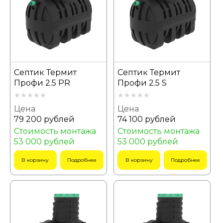
Септик Термит
Септик Термит
Профи 2.5 PR
Профи 2.5 S
Цена
Цена
79 200 рублей
74 100 рублей
Стоимость монтажа
Стоимость монтажа
53 000 рублей
53 000 рублей
В корзину
Подробнее
В корзину
Подробнее