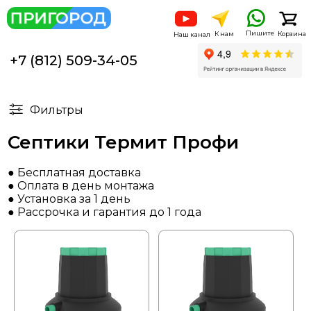
Пишите
К нам
Корзина
Наш канал
+7 (812) 509-34-05
Фильтры
Септики Термит Профи
● Бесплатная доставка
● Оплата в день монтажа
● Установка за 1 день
● Рассрочка и гарантия до 1 года