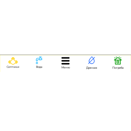
Септики
Вода
Меню
Дренаж
Погреба