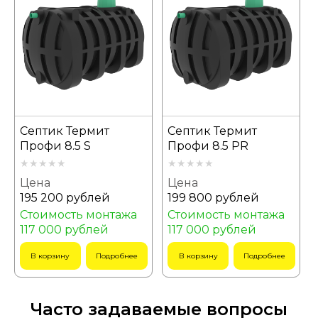
Септик Термит
Септик Термит
Профи 8.5 S
Профи 8.5 PR
Цена
Цена
195 200 рублей
199 800 рублей
Стоимость монтажа
Стоимость монтажа
117 000 рублей
117 000 рублей
В корзину
Подробнее
В корзину
Подробнее
Часто задаваемые вопросы