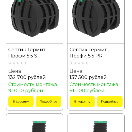
Септик Термит
Септик Термит
Профи 5.5 S
Профи 5.5 PR
Цена
Цена
132 700 рублей
137 500 рублей
Стоимость монтажа
Стоимость монтажа
91 000 рублей
91 000 рублей
В корзину
Подробнее
В корзину
Подробнее