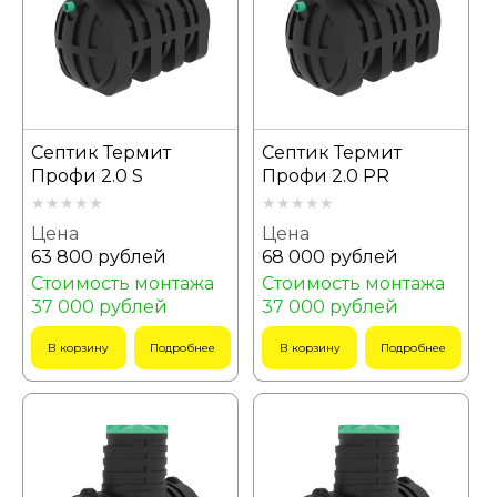
Септик Термит
Септик Термит
Профи 2.0 S
Профи 2.0 PR
Цена
Цена
63 800 рублей
68 000 рублей
Стоимость монтажа
Стоимость монтажа
37 000 рублей
37 000 рублей
В корзину
Подробнее
В корзину
Подробнее