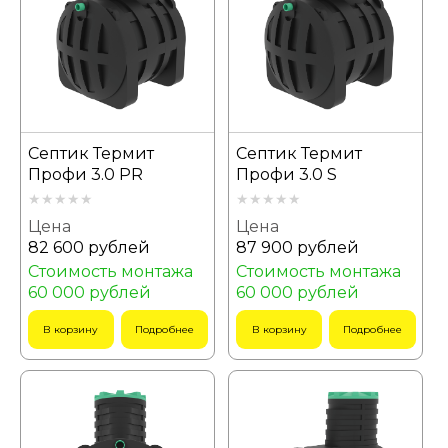
Септик Термит
Септик Термит
Профи 3.0 PR
Профи 3.0 S
Цена
Цена
82 600 рублей
87 900 рублей
Стоимость монтажа
Стоимость монтажа
60 000 рублей
60 000 рублей
В корзину
Подробнее
В корзину
Подробнее