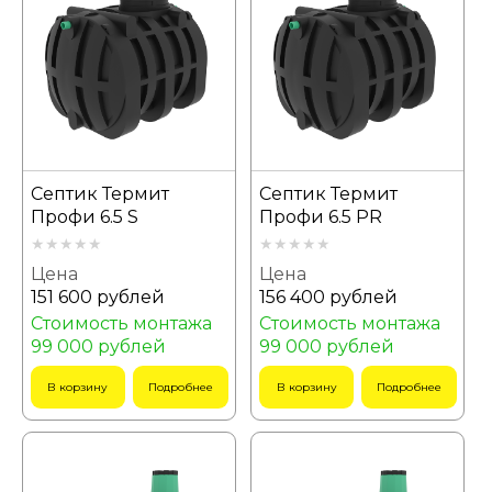
Септик Термит
Септик Термит
Профи 6.5 S
Профи 6.5 PR
Цена
Цена
151 600 рублей
156 400 рублей
Стоимость монтажа
Стоимость монтажа
99 000 рублей
99 000 рублей
В корзину
Подробнее
В корзину
Подробнее