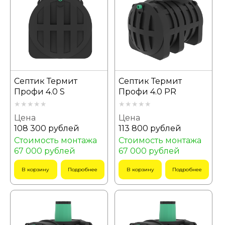
Септик Термит
Септик Термит
Профи 4.0 S
Профи 4.0 PR
Цена
Цена
108 300 рублей
113 800 рублей
Стоимость монтажа
Стоимость монтажа
67 000 рублей
67 000 рублей
В корзину
Подробнее
В корзину
Подробнее