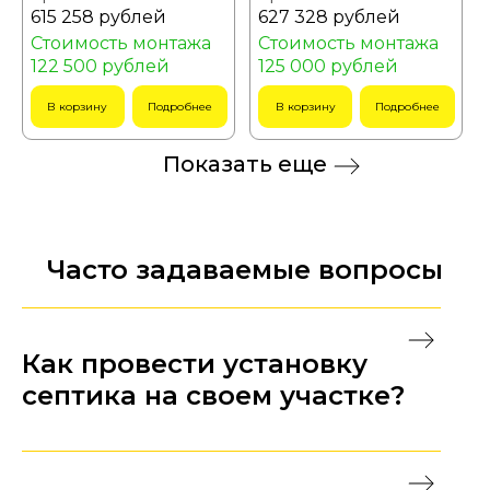
615 258 рублей
627 328 рублей
Стоимость монтажа
Стоимость монтажа
122 500 рублей
125 000 рублей
В корзину
Подробнее
В корзину
Подробнее
Показать еще
Часто задаваемые вопросы
Как провести установку
септика на своем участке?
Перед тем, как устанавливать септик на
выбранном вами участке, сначала нужно