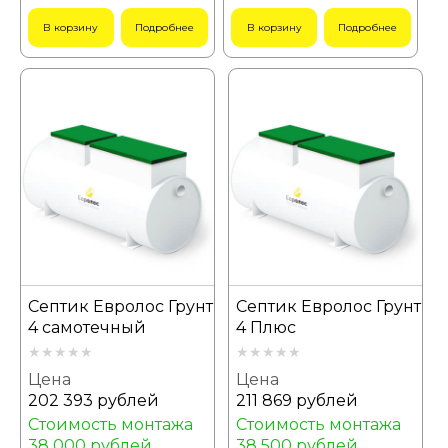
В корзину
Подробнее
В корзину
Подробнее
Септик Евролос Грунт
Септик Евролос Грунт
4 самотечный
4 Плюс
Цена
Цена
202 393 рублей
211 869 рублей
Стоимость монтажа
Стоимость монтажа
38 000 рублей
38 500 рублей