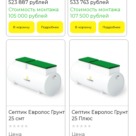
523 887 рублей
533 763 рублей
Стоимость монтажа
Стоимость монтажа
105 000 рублей
107 500 рублей
В корзину
Подробнее
В корзину
Подробнее
Септик Евролос Грунт
Септик Евролос Грунт
25 смт
25 Плюс
Цена
Цена