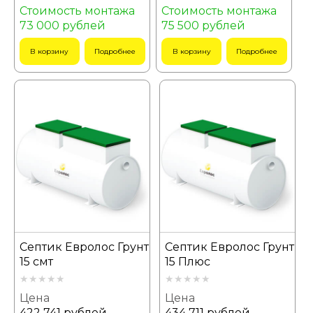
Стоимость монтажа
Стоимость монтажа
73 000 рублей
75 500 рублей
В корзину
Подробнее
В корзину
Подробнее
Септик Евролос Грунт
Септик Евролос Грунт
15 смт
15 Плюс
Цена
Цена
422 741 рублей
434 711 рублей