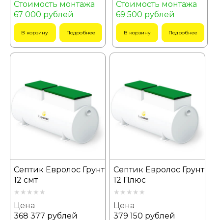
Стоимость монтажа
Стоимость монтажа
67 000 рублей
69 500 рублей
В корзину
Подробнее
В корзину
Подробнее
Септик Евролос Грунт
Септик Евролос Грунт
12 смт
12 Плюс
Цена
Цена
368 377 рублей
379 150 рублей