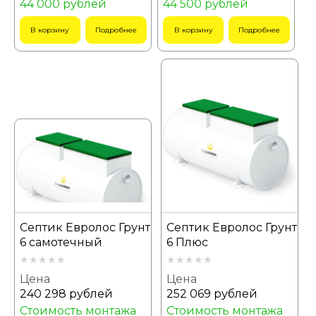
44 000 рублей
44 500 рублей
В корзину
Подробнее
В корзину
Подробнее
Септик Евролос Грунт
Септик Евролос Грунт
6 самотечный
6 Плюс
Цена
Цена
240 298 рублей
252 069 рублей
Стоимость монтажа
Стоимость монтажа