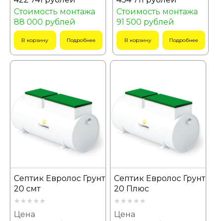
Стоимость монтажа
Стоимость монтажа
88 000 рублей
91 500 рублей
В корзину
Подробнее
В корзину
Подробнее
Септик Евролос Грунт
Септик Евролос Грунт
20 смт
20 Плюс
Цена
Цена