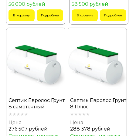
56 000 рублей
58 500 рублей
В корзину
Подробнее
В корзину
Подробнее
Септик Евролос Грунт
Септик Евролос Грунт
8 самотечный
8 Плюс
Цена
Цена
276 507 рублей
288 378 рублей