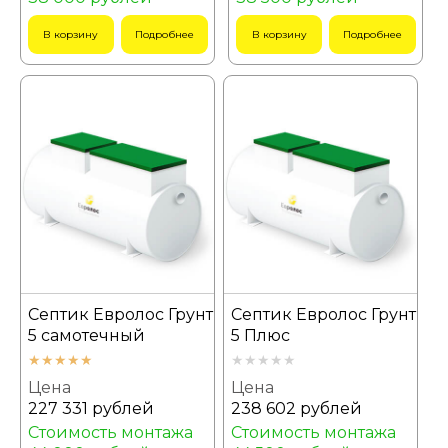
В корзину
Подробнее
В корзину
Подробнее
Септик Евролос Грунт
Септик Евролос Грунт
5 самотечный
5 Плюс
Цена
Цена
227 331 рублей
238 602 рублей
Стоимость монтажа
Стоимость монтажа