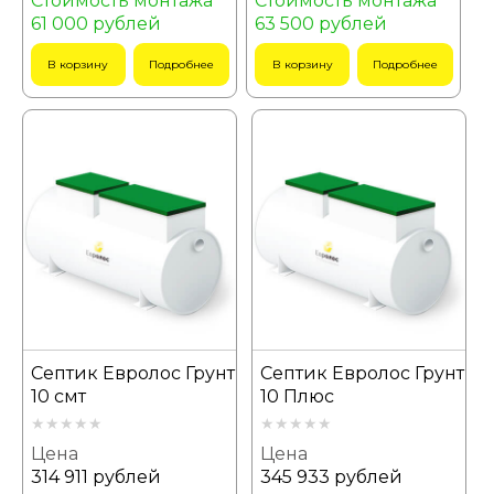
Стоимость монтажа
Стоимость монтажа
61 000 рублей
63 500 рублей
В корзину
Подробнее
В корзину
Подробнее
Септик Евролос Грунт
Септик Евролос Грунт
10 смт
10 Плюс
Цена
Цена
314 911 рублей
345 933 рублей