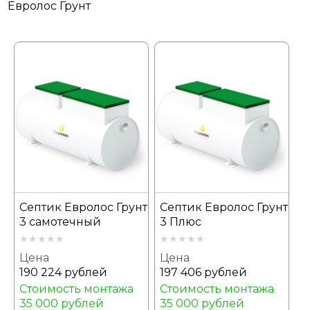
Евролос Грунт
Септик Евролос Грунт
Септик Евролос Грунт
3 самотечный
3 Плюс
Цена
Цена
190 224 рублей
197 406 рублей
Стоимость монтажа
Стоимость монтажа
35 000 рублей
35 000 рублей