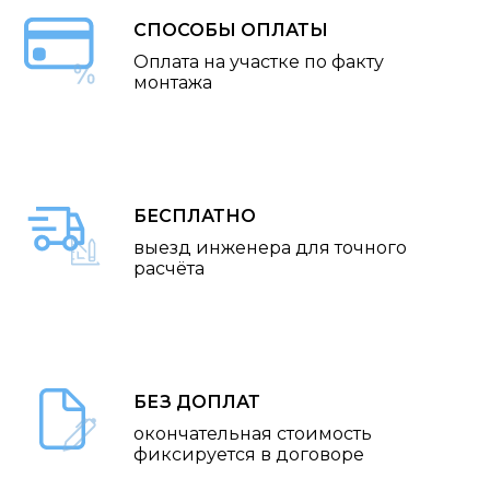
СПОСОБЫ ОПЛАТЫ
Оплата на участке по факту
монтажа
БЕСПЛАТНО
выезд инженера для точного
расчёта
БЕЗ ДОПЛАТ
окончательная стоимость
фиксируется в договоре