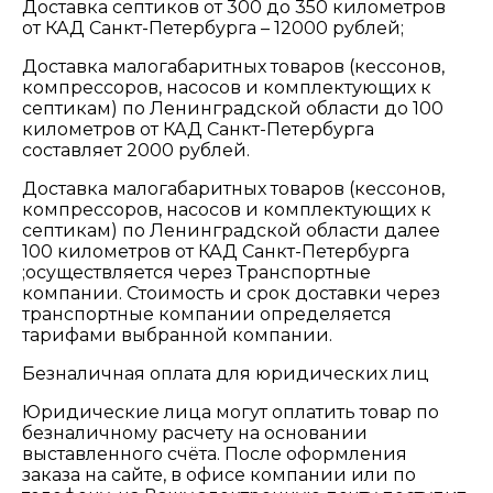
Доставка септиков от 300 до 350 километров
от КАД Санкт-Петербурга – 12000 рублей;
Доставка малогабаритных товаров (кессонов,
компрессоров, насосов и комплектующих к
септикам) по Ленинградской области до 100
километров от КАД Санкт-Петербурга
составляет 2000 рублей.
Доставка малогабаритных товаров (кессонов,
компрессоров, насосов и комплектующих к
септикам) по Ленинградской области далее
100 километров от КАД Санкт-Петербурга
;осуществляется через Транспортные
компании. Стоимость и срок доставки через
транспортные компании определяется
тарифами выбранной компании.
Безналичная оплата для юридических лиц
Юридические лица могут оплатить товар по
безналичному расчету на основании
выставленного счёта. После оформления
заказа на сайте, в офисе компании или по