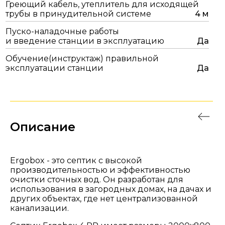
Греющий кабель, утеплитель для исходящей
трубы в принудительной системе
4 м
Пуско-наладочные работы
и введение станции в эксплуатацию
Да
Обучение(инструктаж) правильной
эксплуатации станции
Да
Описание
Ergobox - это септик с высокой
производительностью и эффективностью
очистки сточных вод. Он разработан для
использования в загородных домах, на дачах и
других объектах, где нет централизованной
канализации.