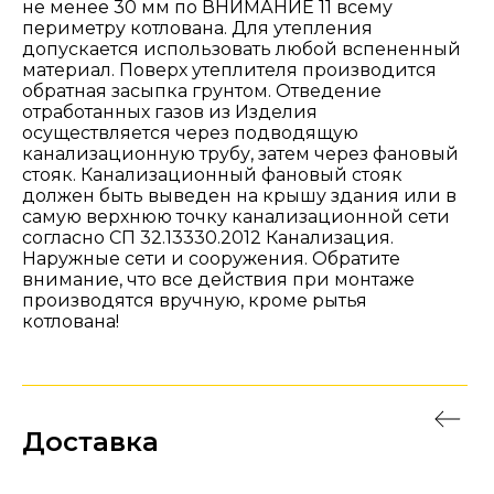
не менее 30 мм по ВНИМАНИЕ 11 всему
периметру котлована. Для утепления
допускается использовать любой вспененный
материал. Поверх утеплителя производится
обратная засыпка грунтом. Отведение
отработанных газов из Изделия
осуществляется через подводящую
канализационную трубу, затем через фановый
стояк. Канализационный фановый стояк
должен быть выведен на крышу здания или в
самую верхнюю точку канализационной сети
согласно СП 32.13330.2012 Канализация.
Наружные сети и сооружения. Обратите
внимание, что все действия при монтаже
производятся вручную, кроме рытья
котлована!
Доставка