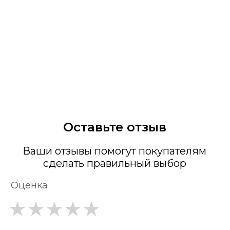
Оставьте отзыв
Ваши отзывы помогут покупателям
сделать правильный выбор
Оценка