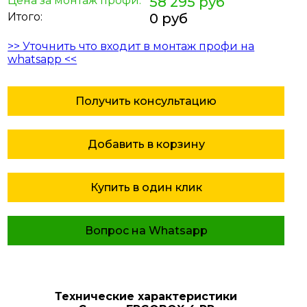
Цена за монтаж профи:
58 295 руб
Итого:
0 руб
>> Уточнить что входит в монтаж профи на
whatsapp <<
Получить консультацию
Добавить в корзину
Купить в один клик
Вопрос на Whatsapp
Технические характеристики