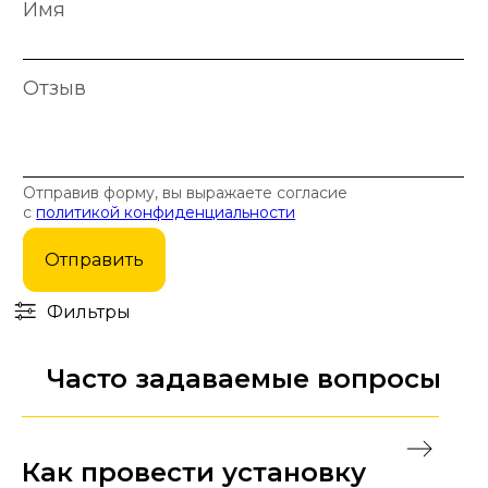
Имя
Отзыв
Отправив форму, вы выражаете согласие
с
политикой конфиденциальности
Отправить
Фильтры
Часто задаваемые вопросы
Как провести установку