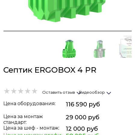
Септик ERGOBOX 4 PR
Оставить отзыв
Видеообзор
Цена
оборудования
:
116 590 руб
Цена за монтаж
29 000 руб
стандарт:
Цена за шеф - монтаж:
12 000 руб