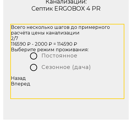
Канализации:
Септик ERGOBOX 4 PR
Всего несколько шагов до примерного
расчёта цены канализации
2/7
116590 ₽ - 2000 ₽ =
114590 ₽
Выберите режим проживания:
Постоянное
Сезонное (дача)
Назад
Вперед