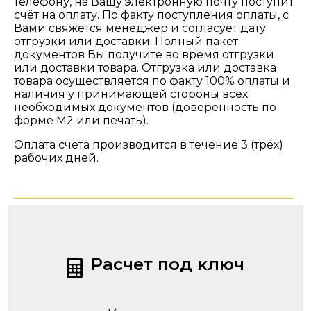
телефону, на Вашу электронную почту поступит
счёт на оплату. По факту поступления оплаты, с
Вами свяжется менеджер и согласует дату
отгрузки или доставки. Полный пакет
документов Вы получите во время отгрузки
или доставки товара. Отгрузка или доставка
товара осуществляется по факту 100% оплаты и
наличия у принимающей стороны всех
необходимых документов (доверенность по
форме М2 или печать).
Оплата счёта производится в течение 3 (трёх)
рабочих дней.
Расчет под ключ