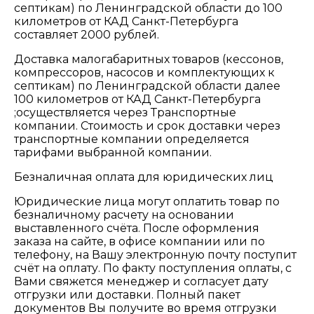
септикам) по Ленинградской области до 100
километров от КАД Санкт-Петербурга
составляет 2000 рублей.
Доставка малогабаритных товаров (кессонов,
компрессоров, насосов и комплектующих к
септикам) по Ленинградской области далее
100 километров от КАД Санкт-Петербурга
;осуществляется через Транспортные
компании. Стоимость и срок доставки через
транспортные компании определяется
тарифами выбранной компании.
Безналичная оплата для юридических лиц
Юридические лица могут оплатить товар по
безналичному расчету на основании
выставленного счёта. После оформления
заказа на сайте, в офисе компании или по
телефону, на Вашу электронную почту поступит
счёт на оплату. По факту поступления оплаты, с
Вами свяжется менеджер и согласует дату
отгрузки или доставки. Полный пакет
документов Вы получите во время отгрузки