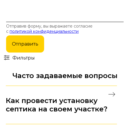
Отправив форму, вы выражаете согласие
с
политикой конфиденциальности
Отправить
Фильтры
Часто задаваемые вопросы
Как провести установку
септика на своем участке?
Перед тем, как устанавливать септик на