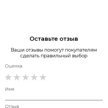
Оставьте отзыв
Ваши отзывы помогут покупателям
сделать правильный выбор
Оценка
Имя
Отзыв