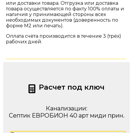
или доставки товара. Отгрузка или доставка
товара осуществляется по факту 100% оплаты и
наличия у принимающей стороны всех
необходимых документов (доверенность по
форме М2 или печать).
Оплата счёта производится в течение 3 (трёх)
рабочих дней.
Расчет под ключ
Канализации:
Септик ЕВРОБИОН 40 арт миди прин.