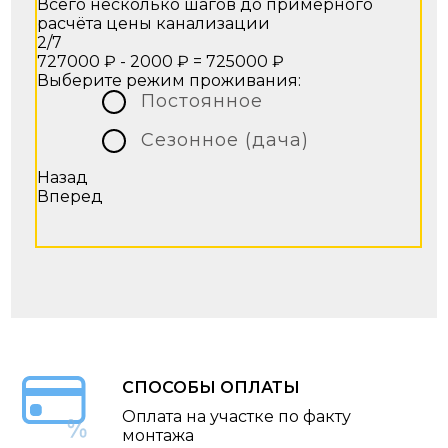
Всего несколько шагов до примерного
расчёта цены канализации
2/7
727000 ₽ - 2000 ₽ =
725000 ₽
Выберите режим проживания:
Постоянное
Сезонное (дача)
Назад
Вперед
СПОСОБЫ ОПЛАТЫ
Оплата на участке по факту
монтажа