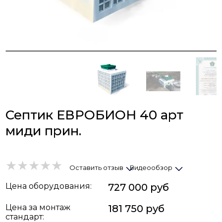
Септик ЕВРОБИОН 40 арт
миди прин.
Оставить отзыв
Видеообзор
Цена
оборудования
:
727 000 руб
Цена за монтаж
181 750 руб
стандарт: