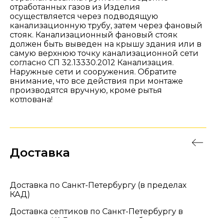
отработанных газов из Изделия
осуществляется через подводящую
канализационную трубу, затем через фановый
стояк. Канализационный фановый стояк
должен быть выведен на крышу здания или в
самую верхнюю точку канализационной сети
согласно СП 32.13330.2012 Канализация.
Наружные сети и сооружения. Обратите
внимание, что все действия при монтаже
производятся вручную, кроме рытья
котлована!
Доставка
Доставка по Санкт-Петербургу (в пределах
КАД)
Доставка септиков по Санкт-Петербургу в