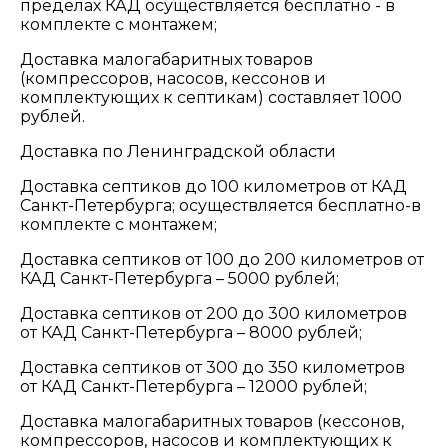
пределах КАД осуществляется бесплатно - в
комплекте с монтажем;
Доставка малогабаритных товаров
(компрессоров, насосов, кессонов и
комплектующих к септикам) составляет 1000
рублей.
Доставка по Ленинградской области
Доставка септиков до 100 километров от КАД
Санкт-Петербурга; осуществляется бесплатно-в
комплекте с монтажем;
Доставка септиков от 100 до 200 километров от
КАД Санкт-Петербурга – 5000 рублей;
Доставка септиков от 200 до 300 километров
от КАД Санкт-Петербурга – 8000 рублей;
Доставка септиков от 300 до 350 километров
от КАД Санкт-Петербурга – 12000 рублей;
Доставка малогабаритных товаров (кессонов,
компрессоров, насосов и комплектующих к