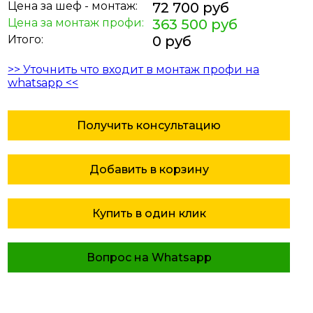
Цена за шеф - монтаж:
72 700 руб
Цена за монтаж профи:
363 500 руб
Итого:
0 руб
>> Уточнить что входит в монтаж профи на
whatsapp <<
Получить консультацию
Добавить в корзину
Купить в один клик
Вопрос на Whatsapp