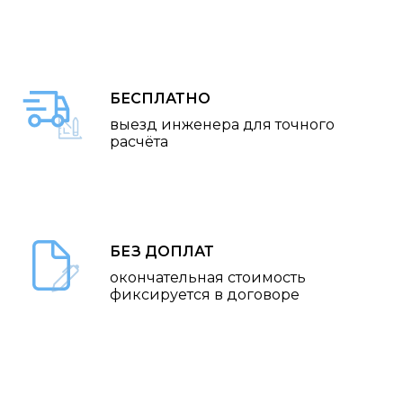
БЕСПЛАТНО
выезд инженера для точного
расчёта
БЕЗ ДОПЛАТ
окончательная стоимость
фиксируется в договоре