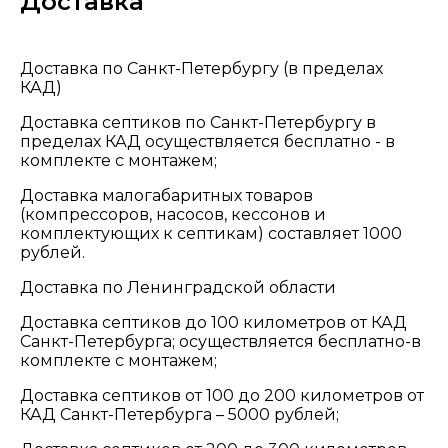
Доставка
Доставка по Санкт-Петербургу (в пределах
КАД)
Доставка септиков по Санкт-Петербургу в
пределах КАД осуществляется бесплатно - в
комплекте с монтажем;
Доставка малогабаритных товаров
(компрессоров, насосов, кессонов и
комплектующих к септикам) составляет 1000
рублей.
Доставка по Ленинградской области
Доставка септиков до 100 километров от КАД
Санкт-Петербурга; осуществляется бесплатно-в
комплекте с монтажем;
Доставка септиков от 100 до 200 километров от
КАД Санкт-Петербурга – 5000 рублей;