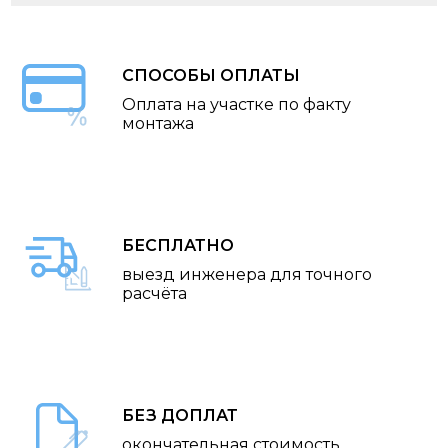
СПОСОБЫ ОПЛАТЫ
Оплата на участке по факту
монтажа
БЕСПЛАТНО
выезд инженера для точного
расчёта
БЕЗ ДОПЛАТ
окончательная стоимость