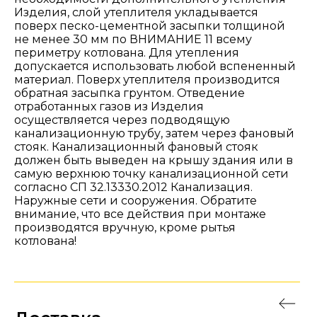
Изделия, слой утеплителя укладывается
поверх песко-цементной засыпки толщиной
не менее 30 мм по ВНИМАНИЕ 11 всему
периметру котлована. Для утепления
допускается использовать любой вспененный
материал. Поверх утеплителя производится
обратная засыпка грунтом. Отведение
отработанных газов из Изделия
осуществляется через подводящую
канализационную трубу, затем через фановый
стояк. Канализационный фановый стояк
должен быть выведен на крышу здания или в
самую верхнюю точку канализационной сети
согласно СП 32.13330.2012 Канализация.
Наружные сети и сооружения. Обратите
внимание, что все действия при монтаже
производятся вручную, кроме рытья
котлована!