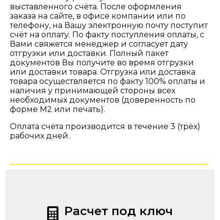
выставленного счёта. После оформления
заказа на сайте, в офисе компании или по
телефону, на Вашу электронную почту поступит
счёт на оплату. По факту поступления оплаты, с
Вами свяжется менеджер и согласует дату
отгрузки или доставки. Полный пакет
документов Вы получите во время отгрузки
или доставки товара. Отгрузка или доставка
товара осуществляется по факту 100% оплаты и
наличия у принимающей стороны всех
необходимых документов (доверенность по
форме М2 или печать).
Оплата счёта производится в течение 3 (трёх)
рабочих дней.
Расчет под ключ