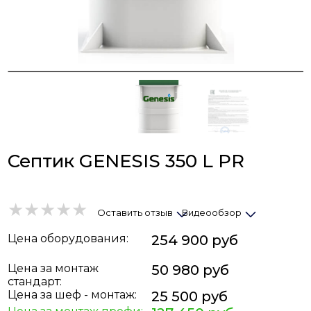
Септик GENESIS 350 L PR
Оставить отзыв
Видеообзор
Цена
оборудования
:
254 900 руб
Цена за монтаж
50 980 руб
стандарт:
Цена за шеф - монтаж:
25 500 руб