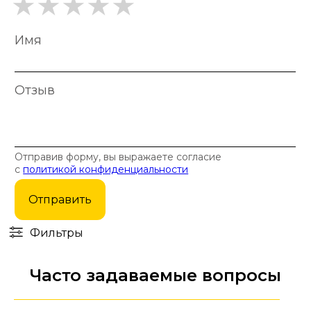
Имя
Отзыв
Отправив форму, вы выражаете согласие
с
политикой конфиденциальности
Отправить
Фильтры
Часто задаваемые вопросы