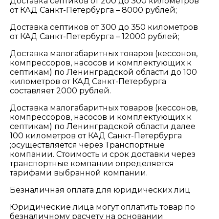
Доставка септиков от 200 до 300 километров
от КАД Санкт-Петербурга – 8000 рублей;
Доставка септиков от 300 до 350 километров
от КАД Санкт-Петербурга – 12000 рублей;
Доставка малогабаритных товаров (кессонов,
компрессоров, насосов и комплектующих к
септикам) по Ленинградской области до 100
километров от КАД Санкт-Петербурга
составляет 2000 рублей.
Доставка малогабаритных товаров (кессонов,
компрессоров, насосов и комплектующих к
септикам) по Ленинградской области далее
100 километров от КАД Санкт-Петербурга
;осуществляется через Транспортные
компании. Стоимость и срок доставки через
транспортные компании определяется
тарифами выбранной компании.
Безналичная оплата для юридических лиц
Юридические лица могут оплатить товар по
безналичному расчету на основании