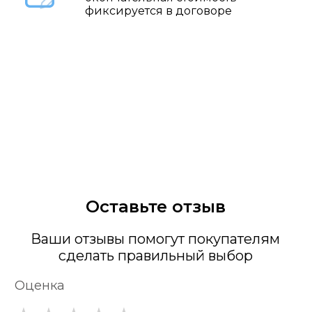
фиксируется в договоре
Оставьте отзыв
Ваши отзывы помогут покупателям
сделать правильный выбор
Оценка