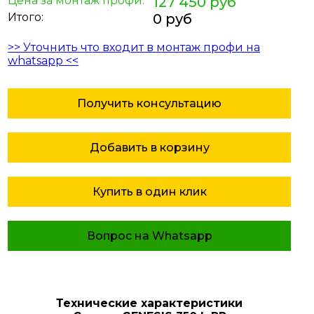
Цена за монтаж профи:
127 450 руб
Итого:
0 руб
>> Уточнить что входит в монтаж профи на
whatsapp <<
Получить консультацию
Добавить в корзину
Купить в один клик
Вопрос на Whatsapp
Технические характеристики