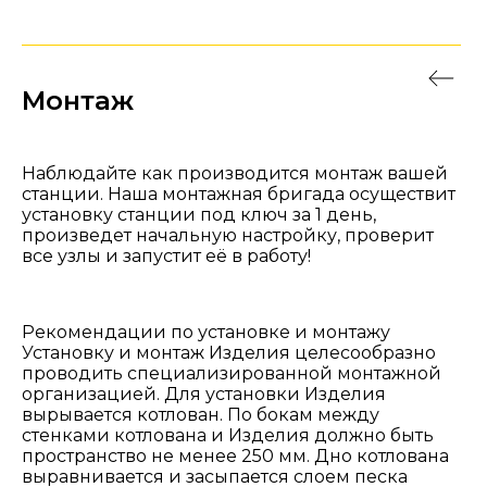
Монтаж
Наблюдайте как производится монтаж вашей
станции. Наша монтажная бригада осуществит
установку станции под ключ за 1 день,
произведет начальную настройку, проверит
все узлы и запустит её в работу!
Рекомендации по установке и монтажу
Установку и монтаж Изделия целесообразно
проводить специализированной монтажной
организацией. Для установки Изделия
вырывается котлован. По бокам между
стенками котлована и Изделия должно быть
пространство не менее 250 мм. Дно котлована
выравнивается и засыпается слоем песка