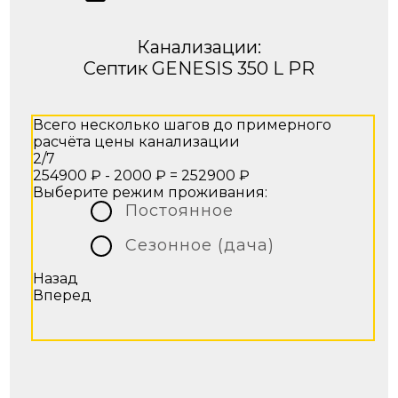
Канализации:
Септик GENESIS 350 L PR
Всего несколько шагов до примерного
расчёта цены канализации
2/7
254900 ₽ - 2000 ₽ =
252900 ₽
Выберите режим проживания:
Постоянное
Сезонное (дача)
Назад
Вперед