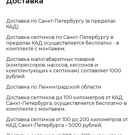
Доставка
Доставка по Санкт-Петербургу (в пределах
КАД)
Доставка септиков по Санкт-Петербургу в
пределах КАД осуществляется бесплатно - в
комплекте с монтажем;
Доставка малогабаритных товаров
(компрессоров, насосов, кессонов и
комплектующих к септикам) составляет 1000
рублей.
Доставка по Ленинградской области
Доставка септиков до 100 километров от КАД
Санкт-Петербурга; осуществляется бесплатно-в
комплекте с монтажем;
Доставка септиков от 100 до 200 километров от
КАД Санкт-Петербурга – 5000 рублей;