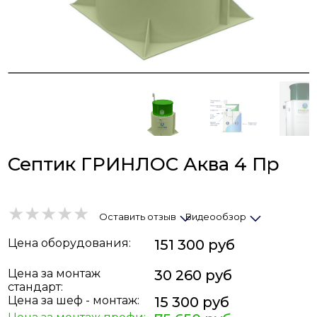
Септик ГРИНЛОС Аква 4 Пр
Оставить отзыв
Видеообзор
Цена
оборудования
:
151 300 руб
Цена за монтаж
30 260 руб
стандарт:
Цена за шеф - монтаж:
15 300 руб