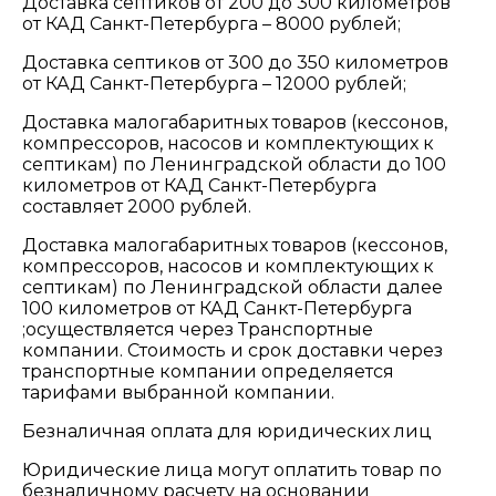
Доставка септиков от 200 до 300 километров
от КАД Санкт-Петербурга – 8000 рублей;
Доставка септиков от 300 до 350 километров
от КАД Санкт-Петербурга – 12000 рублей;
Доставка малогабаритных товаров (кессонов,
компрессоров, насосов и комплектующих к
септикам) по Ленинградской области до 100
километров от КАД Санкт-Петербурга
составляет 2000 рублей.
Доставка малогабаритных товаров (кессонов,
компрессоров, насосов и комплектующих к
септикам) по Ленинградской области далее
100 километров от КАД Санкт-Петербурга
;осуществляется через Транспортные
компании. Стоимость и срок доставки через
транспортные компании определяется
тарифами выбранной компании.
Безналичная оплата для юридических лиц
Юридические лица могут оплатить товар по
безналичному расчету на основании