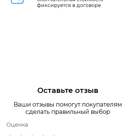
фиксируется в договоре
Оставьте отзыв
Ваши отзывы помогут покупателям
сделать правильный выбор
Оценка