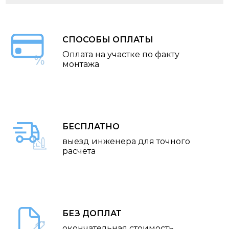
СПОСОБЫ ОПЛАТЫ
Оплата на участке по факту
монтажа
БЕСПЛАТНО
выезд инженера для точного
расчёта
БЕЗ ДОПЛАТ
окончательная стоимость