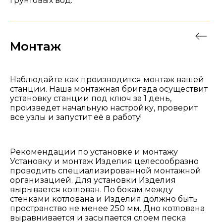
грунтовых вод.
Монтаж
Наблюдайте как производится монтаж вашей
станции. Наша монтажная бригада осуществит
установку станции под ключ за 1 день,
произведет начальную настройку, проверит
все узлы и запустит её в работу!
Рекомендации по установке и монтажу
Установку и монтаж Изделия целесообразно
проводить специализированной монтажной
организацией. Для установки Изделия
вырывается котлован. По бокам между
стенками котлована и Изделия должно быть
пространство не менее 250 мм. Дно котлована
выравнивается и засыпается слоем песка