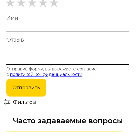
Имя
Отзыв
Отправив форму, вы выражаете согласие
с
политикой конфиденциальности
Отправить
Фильтры
Часто задаваемые вопросы