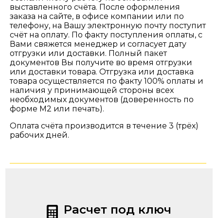
выставленного счёта. После оформления
заказа на сайте, в офисе компании или по
телефону, на Вашу электронную почту поступит
счёт на оплату. По факту поступления оплаты, с
Вами свяжется менеджер и согласует дату
отгрузки или доставки. Полный пакет
документов Вы получите во время отгрузки
или доставки товара. Отгрузка или доставка
товара осуществляется по факту 100% оплаты и
наличия у принимающей стороны всех
необходимых документов (доверенность по
форме М2 или печать).
Оплата счёта производится в течение 3 (трёх)
рабочих дней.
Расчет под ключ