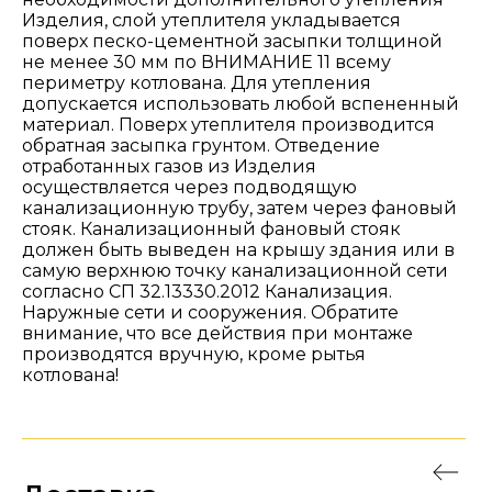
Изделия, слой утеплителя укладывается
поверх песко-цементной засыпки толщиной
не менее 30 мм по ВНИМАНИЕ 11 всему
периметру котлована. Для утепления
допускается использовать любой вспененный
материал. Поверх утеплителя производится
обратная засыпка грунтом. Отведение
отработанных газов из Изделия
осуществляется через подводящую
канализационную трубу, затем через фановый
стояк. Канализационный фановый стояк
должен быть выведен на крышу здания или в
самую верхнюю точку канализационной сети
согласно СП 32.13330.2012 Канализация.
Наружные сети и сооружения. Обратите
внимание, что все действия при монтаже
производятся вручную, кроме рытья
котлована!