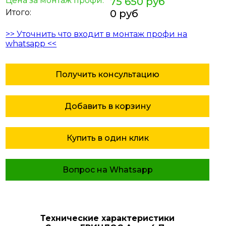
Цена за монтаж профи:
75 650 руб
Итого:
0 руб
>> Уточнить что входит в монтаж профи на
whatsapp <<
Получить консультацию
Добавить в корзину
Купить в один клик
Вопрос на Whatsapp
Технические характеристики