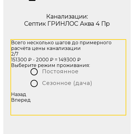
Канализации:
Септик ГРИНЛОС Аква 4 Пр
Всего несколько шагов до примерного
расчёта цены канализации
2/7
151300 ₽ - 2000 ₽ =
149300 ₽
Выберите режим проживания:
Постоянное
Сезонное (дача)
Назад
Вперед