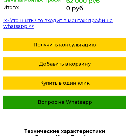
Цена за монтаж профи:
62 000 руб
Итого:
0 руб
>> Уточнить что входит в монтаж профи на
whatsapp <<
Получить консультацию
Добавить в корзину
Купить в один клик
Вопрос на Whatsapp
Технические характеристики