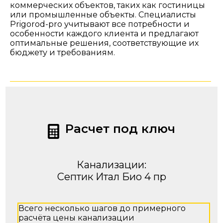
коммерческих объектов, таких как гостиницы
или промышленные объекты. Специалисты
Prigorod-pro учитывают все потребности и
особенности каждого клиента и предлагают
оптимальные решения, соответствующие их
бюджету и требованиям.
Расчет под ключ
Канализации:
Септик Итал Био 4 пр
Всего несколько шагов до примерного
расчёта цены канализации