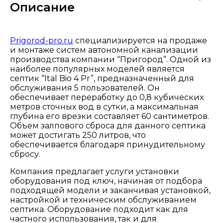
Описание
Prigorod-pro.ru
специализируется на продаже
и монтаже систем автономной канализации
производства компании “Пригород”. Одной из
наиболее популярных моделей является
септик “Ital Bio 4 Pr”, предназначенный для
обслуживания 5 пользователей. Он
обеспечивает переработку до 0,8 кубических
метров сточных вод в сутки, а максимальная
глубина его врезки составляет 60 сантиметров.
Объем залпового сброса для данного септика
может достигать 250 литров, что
обеспечивается благодаря принудительному
сбросу.
Компания предлагает услуги установки
оборудования под ключ, начиная от подбора
подходящей модели и заканчивая установкой,
настройкой и техническим обслуживанием
септика. Оборудование подходит как для
частного использования, так и для