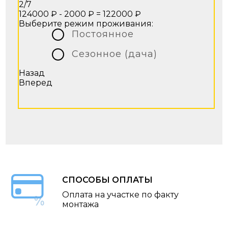
2/7
124000 ₽ - 2000 ₽ =
122000 ₽
Выберите режим проживания:
Постоянное
Сезонное (дача)
Назад
Вперед
СПОСОБЫ ОПЛАТЫ
Оплата на участке по факту
монтажа