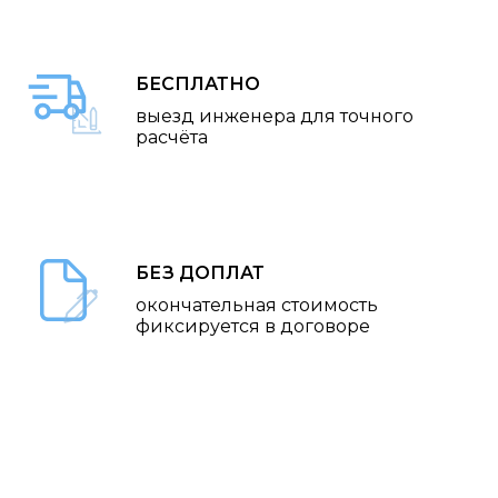
БЕСПЛАТНО
выезд инженера для точного
расчёта
БЕЗ ДОПЛАТ
окончательная стоимость
фиксируется в договоре