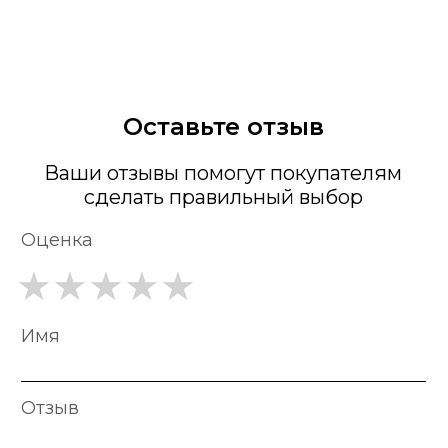
Оставьте отзыв
Ваши отзывы помогут покупателям
сделать правильный выбор
Оценка
Имя
Отзыв