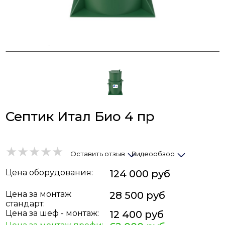
Септик Итал Био 4 пр
Оставить отзыв
Видеообзор
Цена
оборудования
:
124 000 руб
Цена за монтаж
28 500 руб
стандарт:
Цена за шеф - монтаж:
12 400 руб