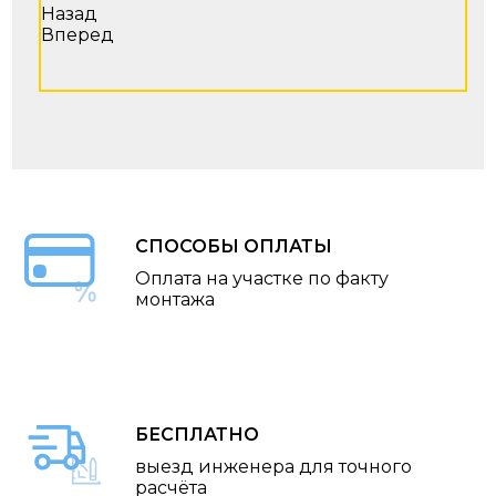
Назад
Вперед
СПОСОБЫ ОПЛАТЫ
Оплата на участке по факту
монтажа
БЕСПЛАТНО
выезд инженера для точного
расчёта