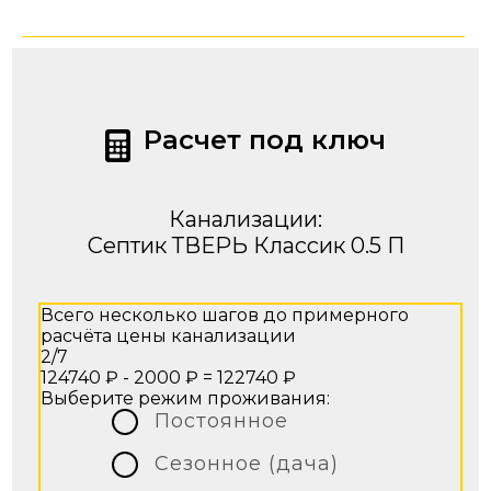
Расчет под ключ
Канализации:
Септик ТВЕРЬ Классик 0.5 П
Всего несколько шагов до примерного
расчёта цены канализации
2/7
124740 ₽ - 2000 ₽ =
122740 ₽
Выберите режим проживания:
Постоянное
Сезонное (дача)