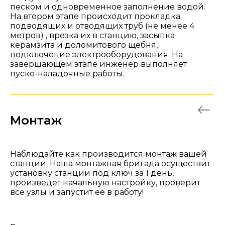
песком и одновременное заполнение водой.
На втором этапе происходит прокладка
подводящих и отводящих труб (не менее 4
метров) , врезка их в станцию, засыпка
керамзита и доломитового щебня,
подключение электрооборудования. На
завершающем этапе инженер выполняет
пуско-наладочные работы.
Монтаж
Наблюдайте как производится монтаж вашей
станции. Наша монтажная бригада осуществит
установку станции под ключ за 1 день,
произведет начальную настройку, проверит
все узлы и запустит её в работу!