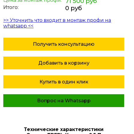
Цена за монтаж профи:
71 500 руб
Итого:
0 руб
>> Уточнить что входит в монтаж профи на
whatsapp <<
Получить консультацию
Добавить в корзину
Купить в один клик
Вопрос на Whatsapp
Технические характеристики