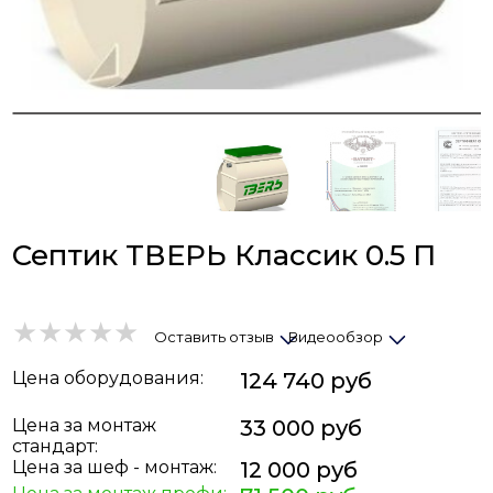
Септик ТВЕРЬ Классик 0.5 П
Оставить отзыв
Видеообзор
Цена
оборудования
:
124 740 руб
Цена за монтаж
33 000 руб
стандарт:
Цена за шеф - монтаж:
12 000 руб