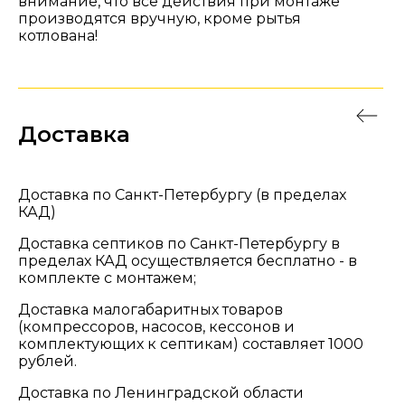
внимание, что все действия при монтаже
производятся вручную, кроме рытья
котлована!
Доставка
Доставка по Санкт-Петербургу (в пределах
КАД)
Доставка септиков по Санкт-Петербургу в
пределах КАД осуществляется бесплатно - в
комплекте с монтажем;
Доставка малогабаритных товаров
(компрессоров, насосов, кессонов и
комплектующих к септикам) составляет 1000
рублей.
Доставка по Ленинградской области