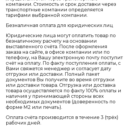
компании. Стоимость и срок доставки через
транспортные компании определяется
тарифами выбранной компании.
Безналичная оплата для юридических лиц
Юридические лица могут оплатить товар по
безналичному расчету на основании
выставленного счёта. После оформления
заказа на сайте, в офисе компании или по
телефону, на Вашу электронную почту поступит
счёт на оплату. По факту поступления оплаты, с
Вами свяжется менеджер и согласует дату
отгрузки или доставки. Полный пакет
документов Вы получите во время отгрузки
или доставки товара. Отгрузка или доставка
товара осуществляется по факту 100% оплаты и
наличия у принимающей стороны всех
необходимых документов (доверенность по
форме М2 или печать).
Оплата счёта производится в течение 3 (трёх)
рабочих дней.