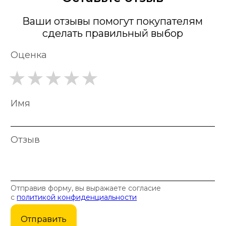
Ваши отзывы помогут покупателям
сделать правильный выбор
Оценка
Имя
Отзыв
Отправив форму, вы выражаете согласие
с
политикой конфиденциальности
Отправить