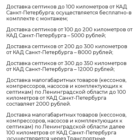
Доставка септиков до 100 километров от КАД
Санкт-Петербурга; осуществляется бесплатно-в
комплекте с монтажем;
Доставка септиков от 100 до 200 километров от
КАД Санкт-Петербурга – 5000 рублей;
Доставка септиков от 200 до 300 километров
от КАД Санкт-Петербурга – 8000 рублей;
Доставка септиков от 300 до 350 километров
от КАД Санкт-Петербурга – 12000 рублей;
Доставка малогабаритных товаров (кессонов,
компрессоров, насосов и комплектующих к
септикам) по Ленинградской области до 100
километров от КАД Санкт-Петербурга
составляет 2000 рублей.
Доставка малогабаритных товаров (кессонов,
компрессоров, насосов и комплектующих к
септикам) по Ленинградской области далее
100 километров от КАД Санкт-Петербурга
;осуществляется через Транспортные