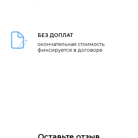
БЕЗ ДОПЛАТ
окончательная стоимость
фиксируется в договоре
Оставьте отзыв