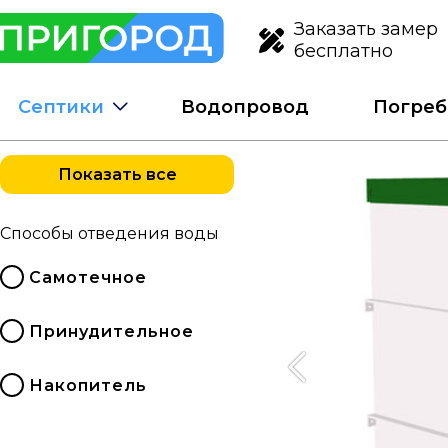
Заказать замер
бесплатно
Септики
Водопровод
Погреб
Показать все
Способы отведения воды
Самотечное
Принудительное
Накопитель