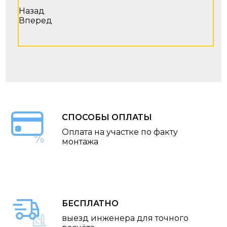
Назад
Вперед
СПОСОБЫ ОПЛАТЫ
Оплата на участке по факту
монтажа
БЕСПЛАТНО
выезд инженера для точного