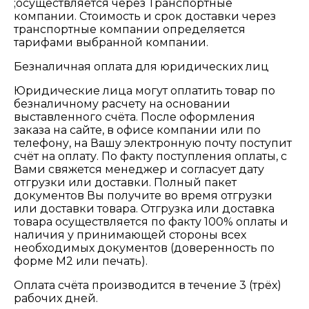
;осуществляется через Транспортные
компании. Стоимость и срок доставки через
транспортные компании определяется
тарифами выбранной компании.
Безналичная оплата для юридических лиц
Юридические лица могут оплатить товар по
безналичному расчету на основании
выставленного счёта. После оформления
заказа на сайте, в офисе компании или по
телефону, на Вашу электронную почту поступит
счёт на оплату. По факту поступления оплаты, с
Вами свяжется менеджер и согласует дату
отгрузки или доставки. Полный пакет
документов Вы получите во время отгрузки
или доставки товара. Отгрузка или доставка
товара осуществляется по факту 100% оплаты и
наличия у принимающей стороны всех
необходимых документов (доверенность по
форме М2 или печать).
Оплата счёта производится в течение 3 (трёх)
рабочих дней.