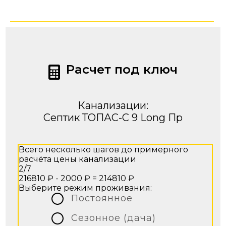
Расчет под ключ
Канализации:
Септик ТОПАС-С 9 Long Пр
Всего несколько шагов до примерного
расчёта цены канализации
2/7
216810 ₽ - 2000 ₽ =
214810 ₽
Выберите режим проживания:
Постоянное
Сезонное (дача)