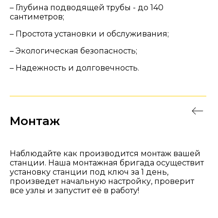
– Глубина подводящей трубы - до 140
сантиметров;
– Простота установки и обслуживания;
– Экологическая безопасность;
– Надежность и долговечность.
Монтаж
Наблюдайте как производится монтаж вашей
станции. Наша монтажная бригада осуществит
установку станции под ключ за 1 день,
произведет начальную настройку, проверит
все узлы и запустит её в работу!