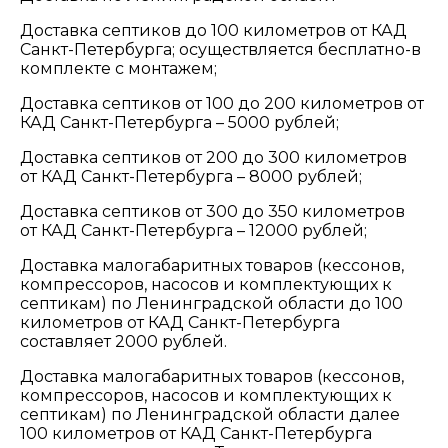
Доставка септиков до 100 километров от КАД
Санкт-Петербурга; осуществляется бесплатно-в
комплекте с монтажем;
Доставка септиков от 100 до 200 километров от
КАД Санкт-Петербурга – 5000 рублей;
Доставка септиков от 200 до 300 километров
от КАД Санкт-Петербурга – 8000 рублей;
Доставка септиков от 300 до 350 километров
от КАД Санкт-Петербурга – 12000 рублей;
Доставка малогабаритных товаров (кессонов,
компрессоров, насосов и комплектующих к
септикам) по Ленинградской области до 100
километров от КАД Санкт-Петербурга
составляет 2000 рублей.
Доставка малогабаритных товаров (кессонов,
компрессоров, насосов и комплектующих к
септикам) по Ленинградской области далее
100 километров от КАД Санкт-Петербурга