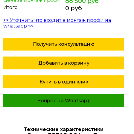
Цена за монтаж профи:
88 500 руб
Итого:
0 руб
>> Уточнить что входит в монтаж профи на
whatsapp <<
Получить консультацию
Добавить в корзину
Купить в один клик
Вопрос на Whatsapp
Технические характеристики