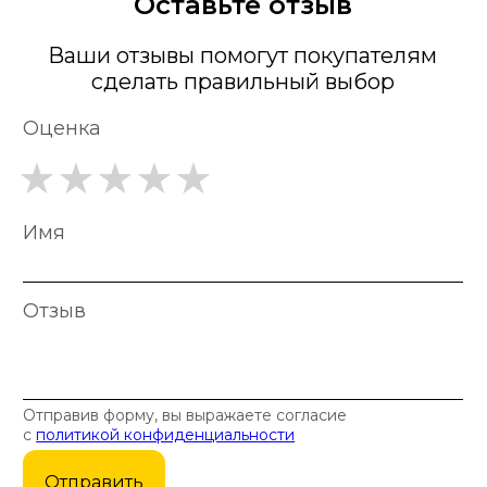
Оставьте отзыв
Ваши отзывы помогут покупателям
сделать правильный выбор
Оценка
Имя
Отзыв
Отправив форму, вы выражаете согласие
с
политикой конфиденциальности
Отправить