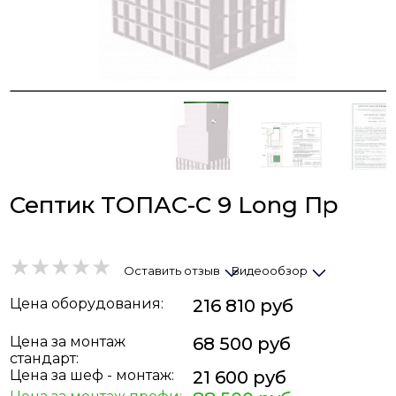
Септик ТОПАС-С 9 Long Пр
Оставить отзыв
Видеообзор
Цена
оборудования
:
216 810 руб
Цена за монтаж
68 500 руб
стандарт:
Цена за шеф - монтаж:
21 600 руб