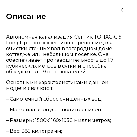
Описание
Автономная канализация Септик ТОПАС-С 9
Long Пр – это эффективное решение для
очистки сточных вод в загородном доме,
коттедже или небольшом поселке. Она
обеспечивает производительность до 1.7
кубических метров в сутки и способна
обслужить до 9 пользователей.
Основными характеристиками данной
модели являются:
– Самотечный сброс очищенных вод;
– Материал корпуса - полипропилен;
– Размеры: 1500x1160x1950 миллиметров;
– Вес: 385 килограмм;