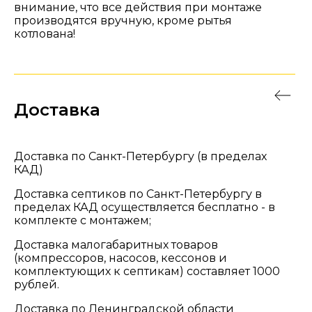
внимание, что все действия при монтаже
производятся вручную, кроме рытья
котлована!
Доставка
Доставка по Санкт-Петербургу (в пределах
КАД)
Доставка септиков по Санкт-Петербургу в
пределах КАД осуществляется бесплатно - в
комплекте с монтажем;
Доставка малогабаритных товаров
(компрессоров, насосов, кессонов и
комплектующих к септикам) составляет 1000
рублей.
Доставка по Ленинградской области