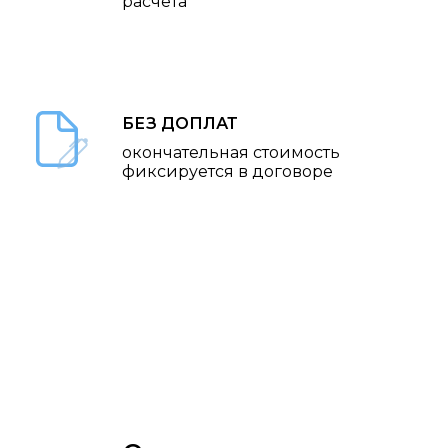
расчёта
БЕЗ ДОПЛАТ
окончательная стоимость
фиксируется в договоре