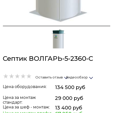
Септик ВОЛГАРЬ-5-2360-C
Оставить отзыв
Видеообзор
Цена
оборудования
:
134 500 руб
Цена за монтаж
29 000 руб
стандарт:
Цена за шеф - монтаж:
13 400 руб