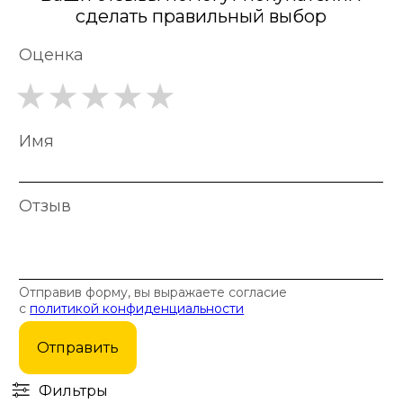
сделать правильный выбор
Оценка
Имя
Отзыв
Отправив форму, вы выражаете согласие
с
политикой конфиденциальности
Отправить
Фильтры