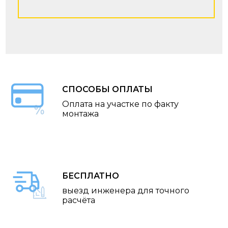
СПОСОБЫ ОПЛАТЫ
Оплата на участке по факту
монтажа
БЕСПЛАТНО
выезд инженера для точного
расчёта