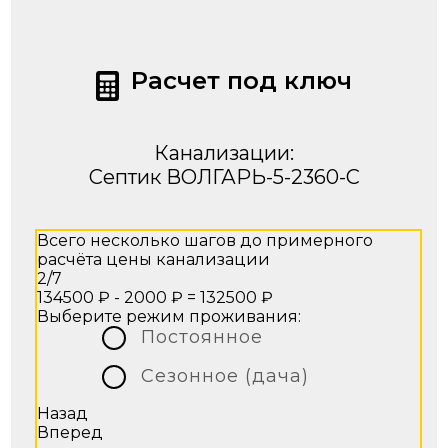
Расчет под ключ
Канализации:
Септик ВОЛГАРЬ-5-2360-C
Всего несколько шагов до примерного
расчёта цены канализации
2/7
134500 ₽ - 2000 ₽ =
132500 ₽
Выберите режим проживания:
Постоянное
Сезонное (дача)
Назад
Вперед