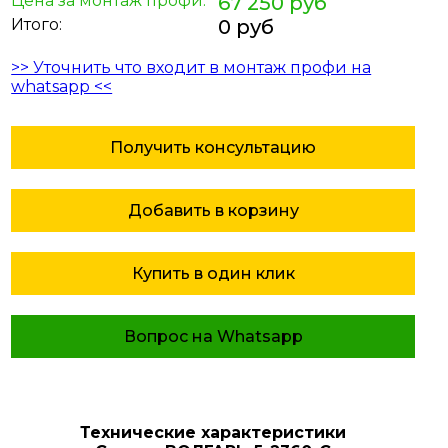
Цена за монтаж профи:
67 250 руб
Итого:
0 руб
>> Уточнить что входит в монтаж профи на
whatsapp <<
Получить консультацию
Добавить в корзину
Купить в один клик
Вопрос на Whatsapp
Технические характеристики