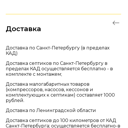
Доставка
Доставка по Санкт-Петербургу (в пределах
КАД)
Доставка септиков по Санкт-Петербургу в
пределах КАД осуществляется бесплатно - в
комплекте с монтажем;
Доставка малогабаритных товаров
(компрессоров, насосов, кессонов и
комплектующих к септикам) составляет 1000
рублей.
Доставка по Ленинградской области
Доставка септиков до 100 километров от КАД
Санкт-Петербурга; осуществляется бесплатно-в