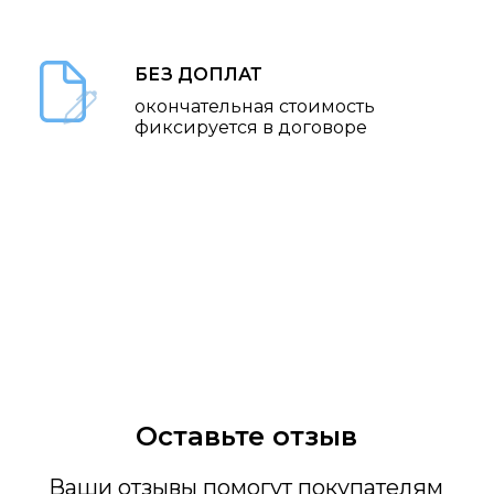
БЕЗ ДОПЛАТ
окончательная стоимость
фиксируется в договоре
Оставьте отзыв
Ваши отзывы помогут покупателям