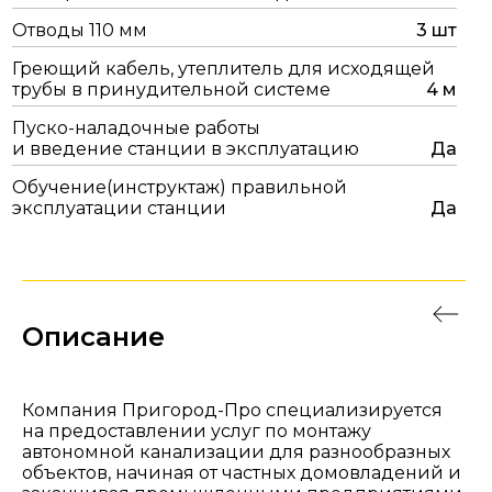
Отводы 110 мм
3 шт
Греющий кабель, утеплитель для исходящей
трубы в принудительной системе
4 м
Пуско-наладочные работы
и введение станции в эксплуатацию
Да
Обучение(инструктаж) правильной
эксплуатации станции
Да
Описание
Компания Пригород-Про специализируется
на предоставлении услуг по монтажу
автономной канализации для разнообразных
объектов, начиная от частных домовладений и