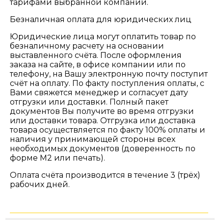
тарифами выбранной компании.
Безналичная оплата для юридических лиц
Юридические лица могут оплатить товар по
безналичному расчету на основании
выставленного счёта. После оформления
заказа на сайте, в офисе компании или по
телефону, на Вашу электронную почту поступит
счёт на оплату. По факту поступления оплаты, с
Вами свяжется менеджер и согласует дату
отгрузки или доставки. Полный пакет
документов Вы получите во время отгрузки
или доставки товара. Отгрузка или доставка
товара осуществляется по факту 100% оплаты и
наличия у принимающей стороны всех
необходимых документов (доверенность по
форме М2 или печать).
Оплата счёта производится в течение 3 (трёх)
рабочих дней.