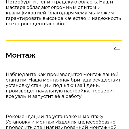
Петербург и Ленинградскую область. Наши
мастера обладают огромным опытом и
квалификацией, благодаря чему мы можем
гарантировать высокое качество и надежность
всех проведенных работ.
Монтаж
Наблюдайте как производится монтаж вашей
станции. Наша монтажная бригада осуществит
установку станции под ключ за 1 день,
произведет начальную настройку, проверит
все узлы и запустит её в работу!
Рекомендации по установке и монтажу
Установку и монтаж Изделия целесообразно
проводить специализированной монтажной