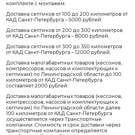
комплекте с монтажем;
Доставка септиков от 100 до 200 километров от
КАД Санкт-Петербурга – 5000 рублей;
Доставка септиков от 200 до 300 километров
от КАД Санкт-Петербурга – 8000 рублей;
Доставка септиков от 300 до 350 километров
от КАД Санкт-Петербурга – 12000 рублей;
Доставка малогабаритных товаров (кессонов,
компрессоров, насосов и комплектующих к
септикам) по Ленинградской области до 100
километров от КАД Санкт-Петербурга
составляет 2000 рублей.
Доставка малогабаритных товаров (кессонов,
компрессоров, насосов и комплектующих к
септикам) по Ленинградской области далее
100 километров от КАД Санкт-Петербурга
;осуществляется через Транспортные
компании. Стоимость и срок доставки через
транспортные компании определяется